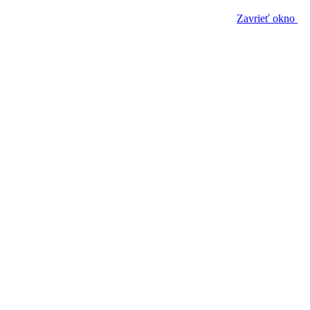
Zavrieť okno